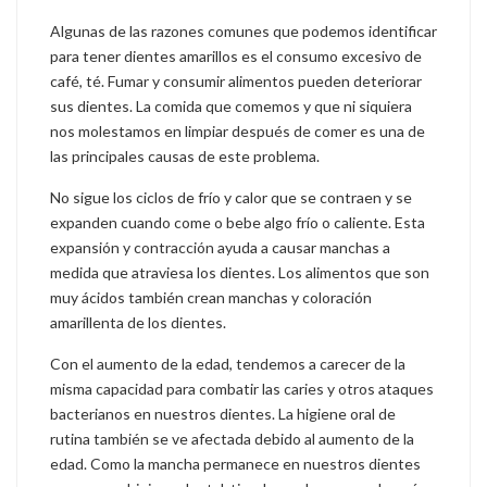
Algunas de las razones comunes que podemos identificar
para tener dientes amarillos es el consumo excesivo de
café, té. Fumar y consumir alimentos pueden deteriorar
sus dientes. La comida que comemos y que ni siquiera
nos molestamos en limpiar después de comer es una de
las principales causas de este problema.
No sigue los ciclos de frío y calor que se contraen y se
expanden cuando come o bebe algo frío o caliente. Esta
expansión y contracción ayuda a causar manchas a
medida que atraviesa los dientes. Los alimentos que son
muy ácidos también crean manchas y coloración
amarillenta de los dientes.
Con el aumento de la edad, tendemos a carecer de la
misma capacidad para combatir las caries y otros ataques
bacterianos en nuestros dientes. La higiene oral de
rutina también se ve afectada debido al aumento de la
edad. Como la mancha permanece en nuestros dientes