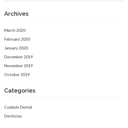
Archives
March 2020
February 2020
January 2020
December 2019
November 2019
October 2019
Categories
Cuidado Dental
Dentistas