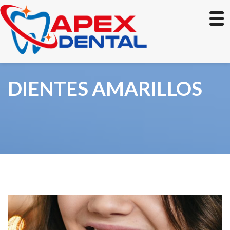
DIENTES AMARILLOS