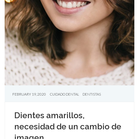
FEBRUARY 19, 2020
CUIDADO DENTAL
DENTISTAS
Dientes amarillos,
necesidad de un cambio de
imagen