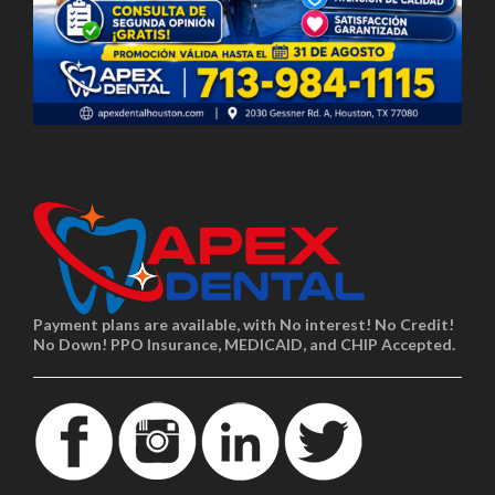
Payment plans are available, with No interest! No Credit!
No Down! PPO Insurance, MEDICAID, and CHIP Accepted.