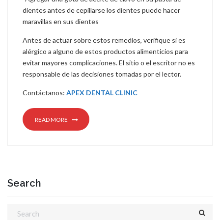
dientes antes de cepillarse los dientes puede hacer
maravillas en sus dientes
Antes de actuar sobre estos remedios, verifique si es
alérgico a alguno de estos productos alimenticios para
evitar mayores complicaciones. El sitio o el escritor no es
responsable de las decisiones tomadas por el lector.
Contáctanos:
APEX DENTAL CLINIC
READ MORE
Search