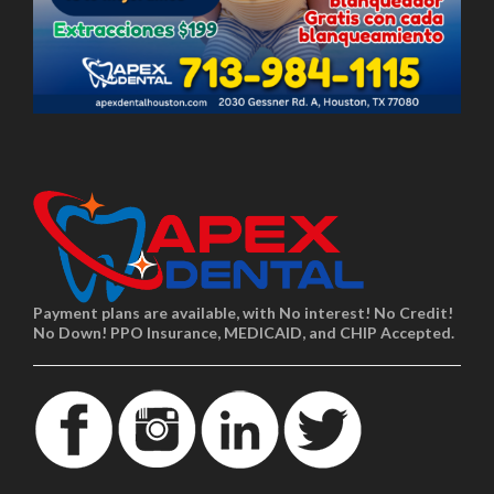
Payment plans are available, with No interest! No Credit!
No Down! PPO Insurance, MEDICAID, and CHIP Accepted.