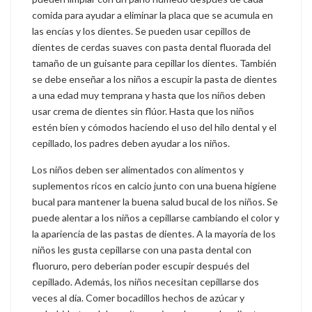
comida para ayudar a eliminar la placa que se acumula en
las encías y los dientes. Se pueden usar cepillos de
dientes de cerdas suaves con pasta dental fluorada del
tamaño de un guisante para cepillar los dientes. También
se debe enseñar a los niños a escupir la pasta de dientes
a una edad muy temprana y hasta que los niños deben
usar crema de dientes sin flúor. Hasta que los niños
estén bien y cómodos haciendo el uso del hilo dental y el
cepillado, los padres deben ayudar a los niños.
Los niños deben ser alimentados con alimentos y
suplementos ricos en calcio junto con una buena higiene
bucal para mantener la buena salud bucal de los niños. Se
puede alentar a los niños a cepillarse cambiando el color y
la apariencia de las pastas de dientes. A la mayoría de los
niños les gusta cepillarse con una pasta dental con
fluoruro, pero deberían poder escupir después del
cepillado. Además, los niños necesitan cepillarse dos
veces al día. Comer bocadillos hechos de azúcar y