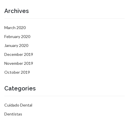
Archives
March 2020
February 2020
January 2020
December 2019
November 2019
October 2019
Categories
Cuidado Dental
Dentistas