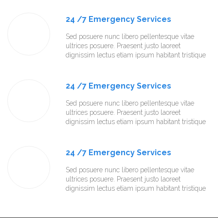
24 /7 Emergency Services
Sed posuere nunc libero pellentesque vitae
ultrices posuere. Praesent justo laoreet
dignissim lectus etiam ipsum habitant tristique
24 /7 Emergency Services
Sed posuere nunc libero pellentesque vitae
ultrices posuere. Praesent justo laoreet
dignissim lectus etiam ipsum habitant tristique
24 /7 Emergency Services
Sed posuere nunc libero pellentesque vitae
ultrices posuere. Praesent justo laoreet
dignissim lectus etiam ipsum habitant tristique