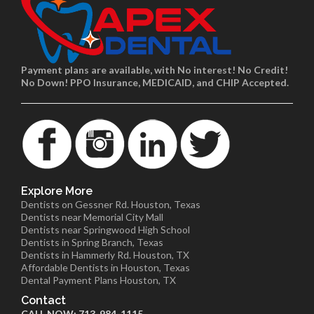
Payment plans are available, with No interest! No Credit!
No Down! PPO Insurance, MEDICAID, and CHIP Accepted.
Explore More
Dentists on Gessner Rd. Houston, Texas
Dentists near Memorial City Mall
Dentists near Springwood High School
Dentists in Spring Branch, Texas
Dentists in Hammerly Rd. Houston, TX
Affordable Dentists in Houston, Texas
Dental Payment Plans Houston, TX
Contact
CALL NOW: 713-984-1115