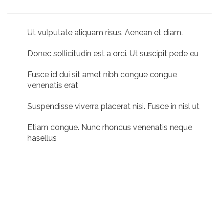
Ut vulputate aliquam risus. Aenean et diam.
Donec sollicitudin est a orci. Ut suscipit pede eu
Fusce id dui sit amet nibh congue congue
venenatis erat
Suspendisse viverra placerat nisi. Fusce in nisl ut
Etiam congue. Nunc rhoncus venenatis neque
hasellus